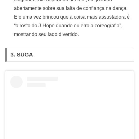
abertamente sobre sua falta de confiança na dança.
Ele uma vez brincou que a coisa mais assustadora é
“o rosto do J-Hope quando eu erro a coreografia”,
mostrando seu lado divertido.
3. SUGA