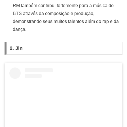
RM também contribui fortemente para a música do
BTS através da composição e produção,
demonstrando seus muitos talentos além do rap e da
dança.
2. Jin