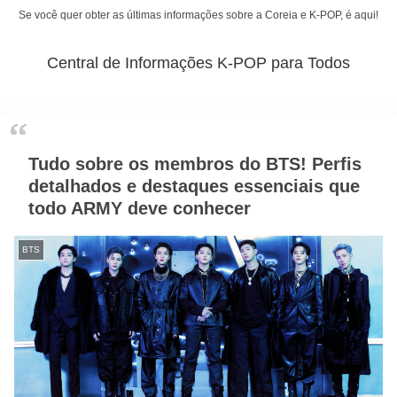
Se você quer obter as últimas informações sobre a Coreia e K-POP, é aqui!
Central de Informações K-POP para Todos
Tudo sobre os membros do BTS! Perfis
detalhados e destaques essenciais que
todo ARMY deve conhecer
BTS