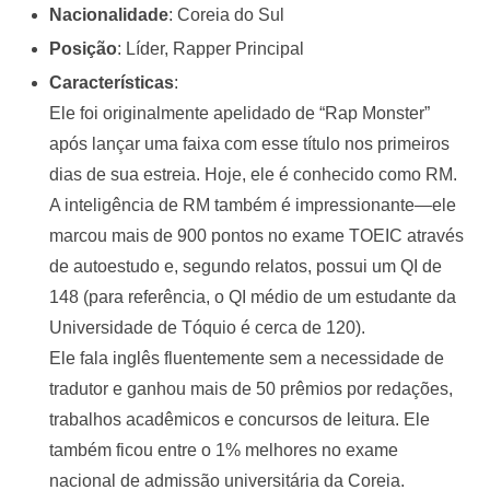
Nacionalidade
: Coreia do Sul
Posição
: Líder, Rapper Principal
Características
:
Ele foi originalmente apelidado de “Rap Monster”
após lançar uma faixa com esse título nos primeiros
dias de sua estreia. Hoje, ele é conhecido como RM.
A inteligência de RM também é impressionante—ele
marcou mais de 900 pontos no exame TOEIC através
de autoestudo e, segundo relatos, possui um QI de
148 (para referência, o QI médio de um estudante da
Universidade de Tóquio é cerca de 120).
Ele fala inglês fluentemente sem a necessidade de
tradutor e ganhou mais de 50 prêmios por redações,
trabalhos acadêmicos e concursos de leitura. Ele
também ficou entre o 1% melhores no exame
nacional de admissão universitária da Coreia.