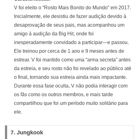
V foi eleito o “Rosto Mais Bonito do Mundo” em 2017.
Inicialmente, ele desistiu de fazer audição devido à
desaprovação de seus pais, mas acompanhou um
amigo à audição da Big Hit, onde foi
inesperadamente convidado a participar—e passou.
Ele treinou por cerca de 1 ano e 9 meses antes de
estrear. V foi mantido como uma “arma secreta” antes
da estreia, e seu rosto não foi revelado ao público até
o final, tornando sua estreia ainda mais impactante.
Durante essa fase oculta, V não podia interagir com
os fãs como os outros membros, e mais tarde
compartilhou que foi um período muito solitário para
ele.
7. Jungkook