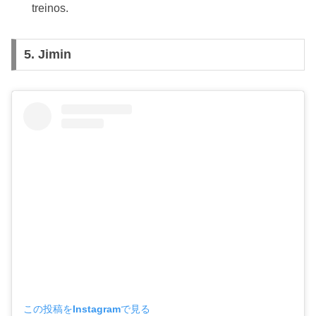
treinos.
5. Jimin
この投稿をInstagramで見る