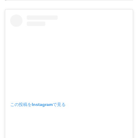
この投稿をInstagramで見る