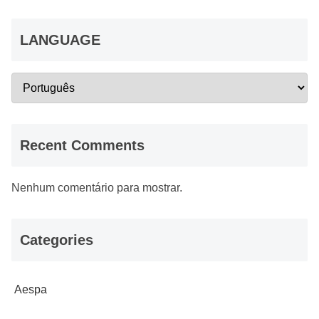
LANGUAGE
Recent Comments
Nenhum comentário para mostrar.
Categories
Aespa