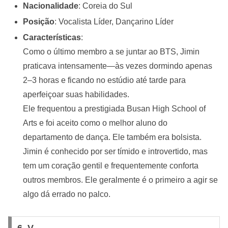
Nacionalidade
: Coreia do Sul
Posição
: Vocalista Líder, Dançarino Líder
Características
:
Como o último membro a se juntar ao BTS, Jimin
praticava intensamente—às vezes dormindo apenas
2–3 horas e ficando no estúdio até tarde para
aperfeiçoar suas habilidades.
Ele frequentou a prestigiada Busan High School of
Arts e foi aceito como o melhor aluno do
departamento de dança. Ele também era bolsista.
Jimin é conhecido por ser tímido e introvertido, mas
tem um coração gentil e frequentemente conforta
outros membros. Ele geralmente é o primeiro a agir se
algo dá errado no palco.