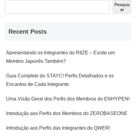
Pesquis
ar
Recent Posts
Apresentando os Integrantes do RIIZE – Existe um
Membro Japonês Também?
Guia Completo do STAYC! Perfis Detalhados e os
Encantos de Cada Integrante
Uma Visão Geral dos Perfis dos Membros do ENHYPEN!
Introdução aos Perfis dos Membros do ZEROBASEONE
Introdução aos Perfis das Integrantes do QWER!