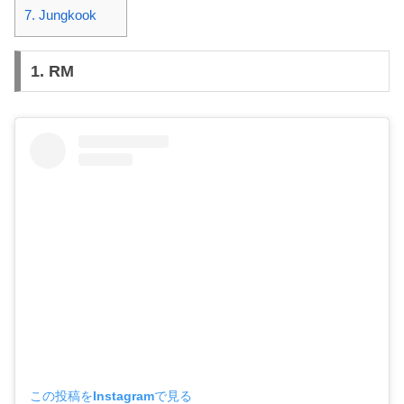
7. Jungkook
1. RM
この投稿をInstagramで見る