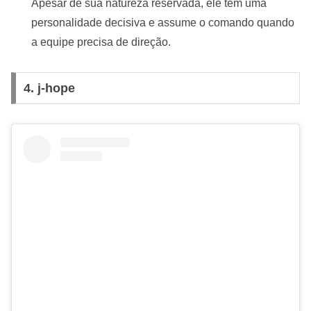
Apesar de sua natureza reservada, ele tem uma
personalidade decisiva e assume o comando quando
a equipe precisa de direção.
4. j-hope