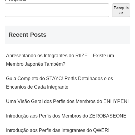
Pesquis
ar
Recent Posts
Apresentando os Integrantes do RIIZE – Existe um
Membro Japonês Também?
Guia Completo do STAYC! Perfis Detalhados e os
Encantos de Cada Integrante
Uma Visão Geral dos Perfis dos Membros do ENHYPEN!
Introdução aos Perfis dos Membros do ZEROBASEONE
Introdução aos Perfis das Integrantes do QWER!