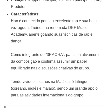
Produtor
Características
:
Han é conhecido por seu excelente rap e sua bela
voz aguda. Treinou na renomada DEF Music
Academy, aperfeiçoando suas técnicas de rap e
dança.
Como integrante do “3RACHA”, participa ativamente
da composição e costuma assumir um papel
equilibrado nas discussões criativas do grupo.
Tendo vivido seis anos na Malásia, é trilíngue
(coreano, inglês e malaio), sendo um grande apoio
para as atividades internacionais do grupo.