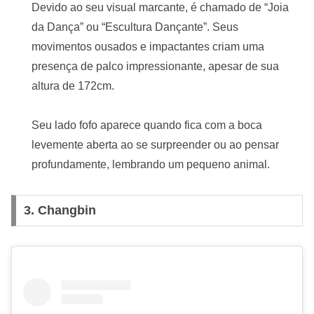
Devido ao seu visual marcante, é chamado de “Joia
da Dança” ou “Escultura Dançante”. Seus
movimentos ousados e impactantes criam uma
presença de palco impressionante, apesar de sua
altura de 172cm.
Seu lado fofo aparece quando fica com a boca
levemente aberta ao se surpreender ou ao pensar
profundamente, lembrando um pequeno animal.
3.
Changbin