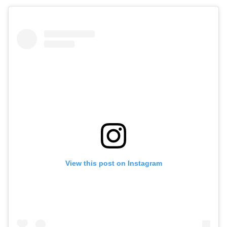
View this post on Instagram