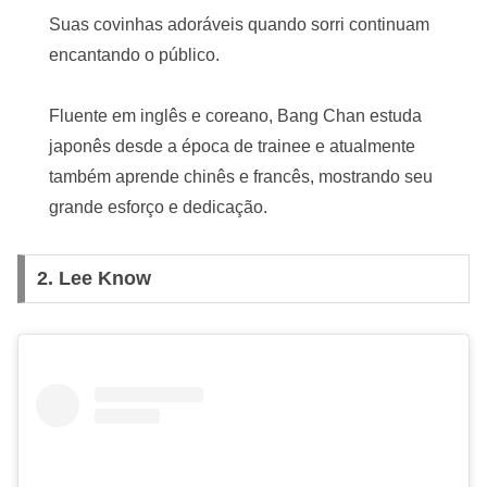
Suas covinhas adoráveis quando sorri continuam
encantando o público.
Fluente em inglês e coreano, Bang Chan estuda
japonês desde a época de trainee e atualmente
também aprende chinês e francês, mostrando seu
grande esforço e dedicação.
2.
Lee Know