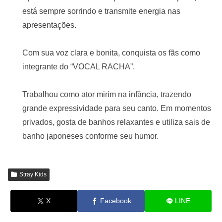
está sempre sorrindo e transmite energia nas
apresentações.
Com sua voz clara e bonita, conquista os fãs como
integrante do “VOCAL RACHA”.
Trabalhou como ator mirim na infância, trazendo
grande expressividade para seu canto. Em momentos
privados, gosta de banhos relaxantes e utiliza sais de
banho japoneses conforme seu humor.
Stray Kids
X
Facebook
LINE