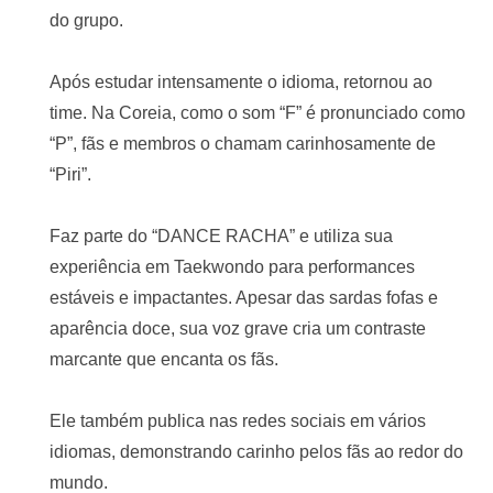
do grupo.
Após estudar intensamente o idioma, retornou ao
time. Na Coreia, como o som “F” é pronunciado como
“P”, fãs e membros o chamam carinhosamente de
“Piri”.
Faz parte do “DANCE RACHA” e utiliza sua
experiência em Taekwondo para performances
estáveis e impactantes. Apesar das sardas fofas e
aparência doce, sua voz grave cria um contraste
marcante que encanta os fãs.
Ele também publica nas redes sociais em vários
idiomas, demonstrando carinho pelos fãs ao redor do
mundo.