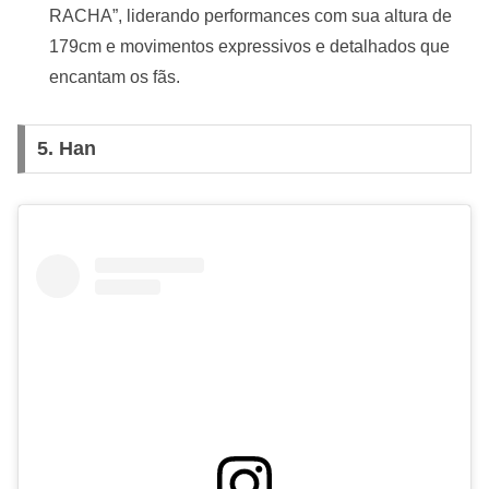
RACHA”, liderando performances com sua altura de
179cm e movimentos expressivos e detalhados que
encantam os fãs.
5.
Han