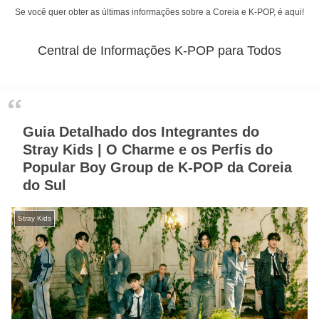
Se você quer obter as últimas informações sobre a Coreia e K-POP, é aqui!
Central de Informações K-POP para Todos
Guia Detalhado dos Integrantes do
Stray Kids | O Charme e os Perfis do
Popular Boy Group de K-POP da Coreia
do Sul
Stray Kids