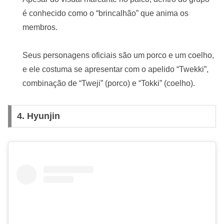
é conhecido como o “brincalhão” que anima os
membros.
Seus personagens oficiais são um porco e um coelho,
e ele costuma se apresentar com o apelido “Twekki”,
combinação de “Tweji” (porco) e “Tokki” (coelho).
4.
Hyunjin