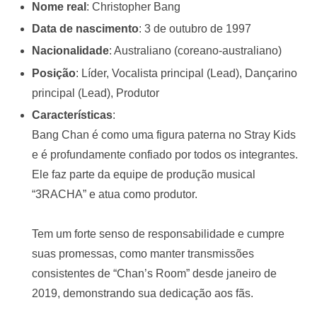
Nome real
: Christopher Bang
Data de nascimento
: 3 de outubro de 1997
Nacionalidade
: Australiano (coreano-australiano)
Posição
: Líder, Vocalista principal (Lead), Dançarino
principal (Lead), Produtor
Características
:
Bang Chan é como uma figura paterna no Stray Kids
e é profundamente confiado por todos os integrantes.
Ele faz parte da equipe de produção musical
“3RACHA” e atua como produtor.
Tem um forte senso de responsabilidade e cumpre
suas promessas, como manter transmissões
consistentes de “Chan’s Room” desde janeiro de
2019, demonstrando sua dedicação aos fãs.