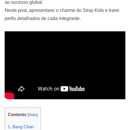
ao sucesso global.
Neste post, apresentarei o charme do Stray Kids e trarei
perfis detalhados de cada integrante.
Contents
[
hide
]
1. Bang Chan