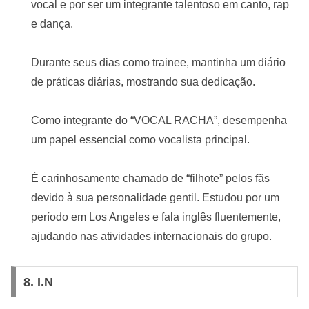
vocal e por ser um integrante talentoso em canto, rap
e dança.
Durante seus dias como trainee, mantinha um diário
de práticas diárias, mostrando sua dedicação.
Como integrante do “VOCAL RACHA”, desempenha
um papel essencial como vocalista principal.
É carinhosamente chamado de “filhote” pelos fãs
devido à sua personalidade gentil. Estudou por um
período em Los Angeles e fala inglês fluentemente,
ajudando nas atividades internacionais do grupo.
8.
I.N