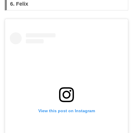
6.
Felix
View this post on Instagram