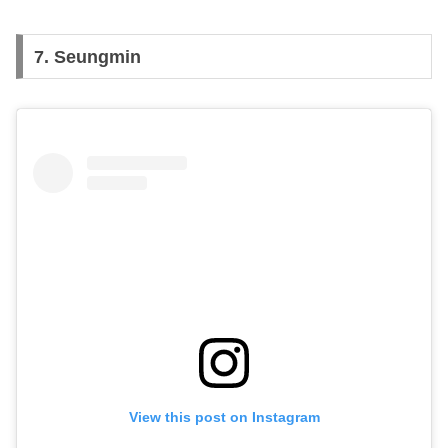
7.
Seungmin
View this post on Instagram