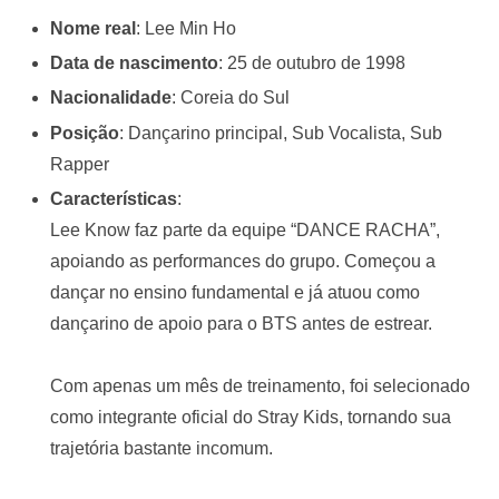
Nome real
: Lee Min Ho
Data de nascimento
: 25 de outubro de 1998
Nacionalidade
: Coreia do Sul
Posição
: Dançarino principal, Sub Vocalista, Sub
Rapper
Características
:
Lee Know faz parte da equipe “DANCE RACHA”,
apoiando as performances do grupo. Começou a
dançar no ensino fundamental e já atuou como
dançarino de apoio para o BTS antes de estrear.
Com apenas um mês de treinamento, foi selecionado
como integrante oficial do Stray Kids, tornando sua
trajetória bastante incomum.