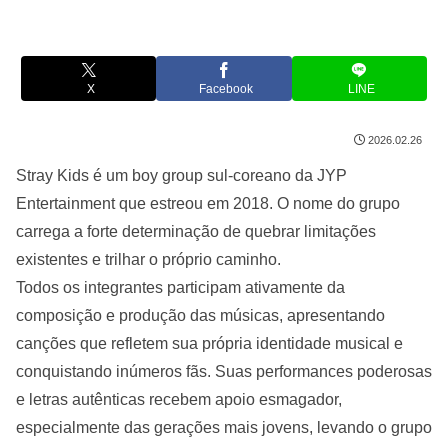
X
Facebook
LINE
2026.02.26
Stray Kids é um boy group sul-coreano da JYP
Entertainment que estreou em 2018. O nome do grupo
carrega a forte determinação de quebrar limitações
existentes e trilhar o próprio caminho.
Todos os integrantes participam ativamente da
composição e produção das músicas, apresentando
canções que refletem sua própria identidade musical e
conquistando inúmeros fãs. Suas performances poderosas
e letras autênticas recebem apoio esmagador,
especialmente das gerações mais jovens, levando o grupo