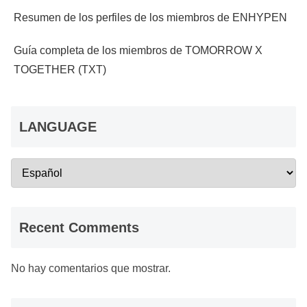
Resumen de los perfiles de los miembros de ENHYPEN
Guía completa de los miembros de TOMORROW X
TOGETHER (TXT)
LANGUAGE
Recent Comments
No hay comentarios que mostrar.