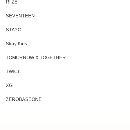
RIIZE
SEVENTEEN
STAYC
Stray Kids
TOMORROW X TOGETHER
TWICE
XG
ZEROBASEONE