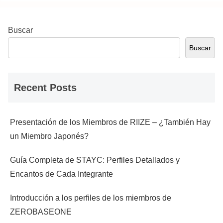
Buscar
Buscar
Recent Posts
Presentación de los Miembros de RIIZE – ¿También Hay
un Miembro Japonés?
Guía Completa de STAYC: Perfiles Detallados y
Encantos de Cada Integrante
Introducción a los perfiles de los miembros de
ZEROBASEONE