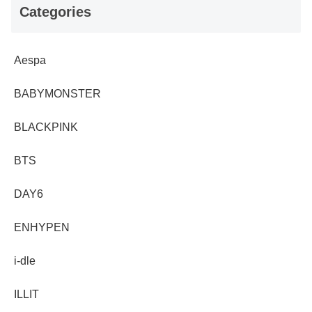
Categories
Aespa
BABYMONSTER
BLACKPINK
BTS
DAY6
ENHYPEN
i-dle
ILLIT