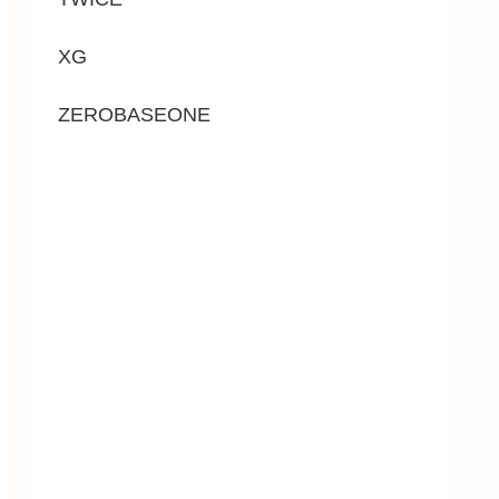
XG
ZEROBASEONE