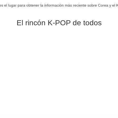
es el lugar para obtener la información más reciente sobre Corea y el
El rincón K-POP de todos