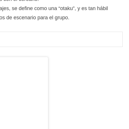
jes, se define como una “otaku”, y es tan hábil
os de escenario para el grupo.