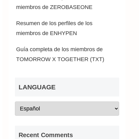
miembros de ZEROBASEONE
Resumen de los perfiles de los
miembros de ENHYPEN
Guía completa de los miembros de
TOMORROW X TOGETHER (TXT)
LANGUAGE
Recent Comments