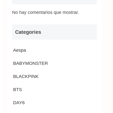
No hay comentarios que mostrar.
Categories
Aespa
BABYMONSTER
BLACKPINK
BTS
DAY6