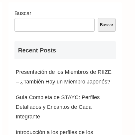
Buscar
Buscar
Recent Posts
Presentación de los Miembros de RIIZE
– ¿También Hay un Miembro Japonés?
Guía Completa de STAYC: Perfiles
Detallados y Encantos de Cada
Integrante
Introducción a los perfiles de los