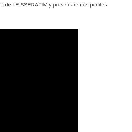
tivo de LE SSERAFIM y presentaremos perfiles