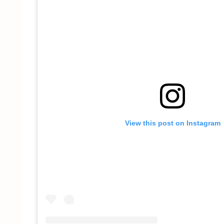
View this post on Instagram