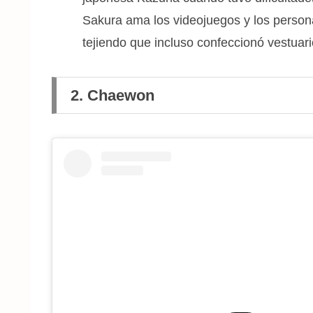
Sakura ama los videojuegos y los persona
tejiendo que incluso confeccionó vestuari
2.
Chaewon