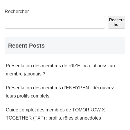
Rechercher
Recherc
her
Recent Posts
Présentation des membres de RIIZE : y a-t-il aussi un
membre japonais ?
Présentation des membres d’ENHYPEN : découvrez
leurs profils complets !
Guide complet des membres de TOMORROW X
TOGETHER (TXT) : profils, rôles et anecdotes