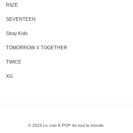
RIIZE
SEVENTEEN
Stray Kids
TOMORROW X TOGETHER
TWICE
XG
© 2024 Le coin K-POP de tout le monde.