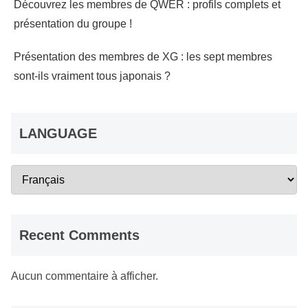
Découvrez les membres de QWER : profils complets et
présentation du groupe !
Présentation des membres de XG : les sept membres
sont-ils vraiment tous japonais ?
LANGUAGE
Recent Comments
Aucun commentaire à afficher.