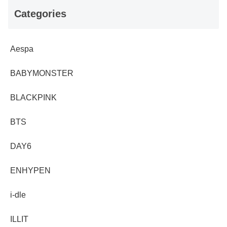
Categories
Aespa
BABYMONSTER
BLACKPINK
BTS
DAY6
ENHYPEN
i-dle
ILLIT