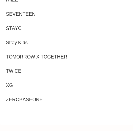
SEVENTEEN
STAYC
Stray Kids
TOMORROW X TOGETHER
TWICE
XG
ZEROBASEONE