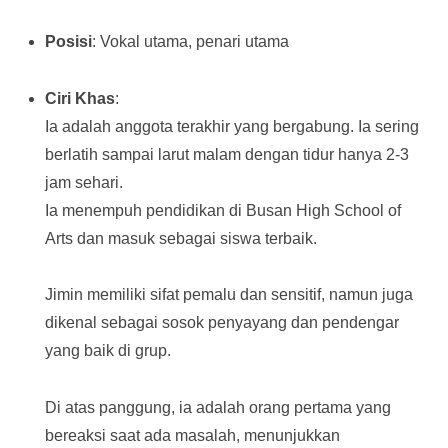
Posisi
: Vokal utama, penari utama
Ciri Khas
:
Ia adalah anggota terakhir yang bergabung. Ia sering
berlatih sampai larut malam dengan tidur hanya 2-3
jam sehari.
Ia menempuh pendidikan di Busan High School of
Arts dan masuk sebagai siswa terbaik.
Jimin memiliki sifat pemalu dan sensitif, namun juga
dikenal sebagai sosok penyayang dan pendengar
yang baik di grup.
Di atas panggung, ia adalah orang pertama yang
bereaksi saat ada masalah, menunjukkan