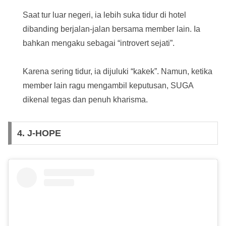
Saat tur luar negeri, ia lebih suka tidur di hotel
dibanding berjalan-jalan bersama member lain. Ia
bahkan mengaku sebagai “introvert sejati”.
Karena sering tidur, ia dijuluki “kakek”. Namun, ketika
member lain ragu mengambil keputusan, SUGA
dikenal tegas dan penuh kharisma.
4. J-HOPE