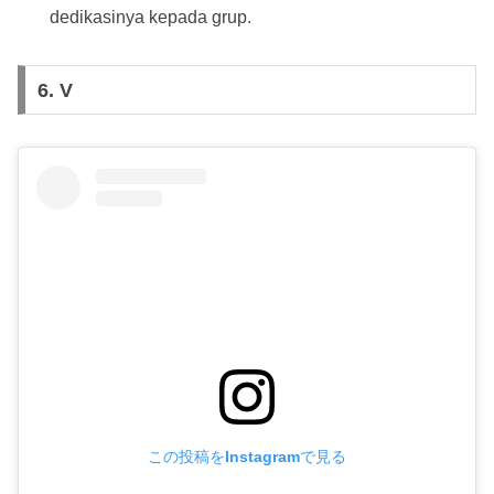
dedikasinya kepada grup.
6. V
この投稿をInstagramで見る