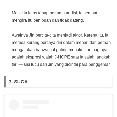
Meski ia lolos tahap pertama audisi, ia sempat
mengira itu penipuan dan tidak datang.
Awalnya Jin bercita-cita menjadi aktor. Karena itu, ia
merasa kurang percaya diri dalam menari dan pernah
mengatakan bahwa hal paling menakutkan baginya
adalah ekspresi wajah J-HOPE saat ia salah langkah
tari — sisi lucu dari Jin yang dicintai para penggemar.
3. SUGA