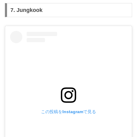
7. Jungkook
この投稿をInstagramで見る