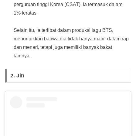
perguruan tinggi Korea (CSAT), ia termasuk dalam
1% teratas.
Selain itu, ia terlibat dalam produksi lagu BTS,
menunjukkan bahwa dia tidak hanya mahir dalam rap
dan menari, tetapi juga memiliki banyak bakat
lainnya.
2. Jin