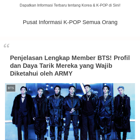
Dapatkan Informasi Terbaru tentang Korea & K-POP di Sini!
Pusat Informasi K-POP Semua Orang
Penjelasan Lengkap Member BTS! Profil
dan Daya Tarik Mereka yang Wajib
Diketahui oleh ARMY
BTS