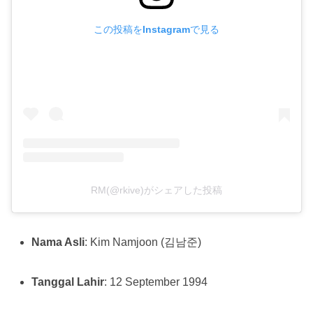
この投稿をInstagramで見る
RM(@rkive)がシェアした投稿
Nama Asli
: Kim Namjoon (김남준)
Tanggal Lahir
: 12 September 1994