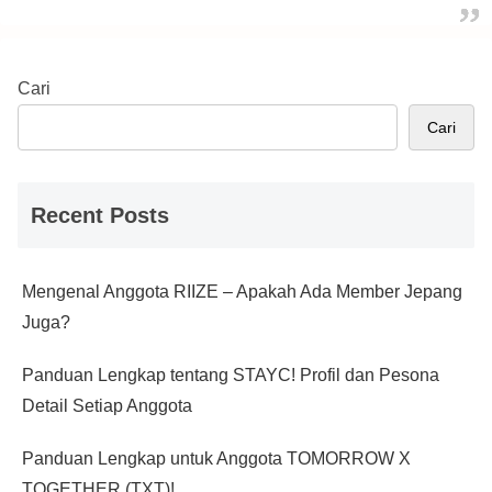
Cari
Cari
Recent Posts
Mengenal Anggota RIIZE – Apakah Ada Member Jepang
Juga?
Panduan Lengkap tentang STAYC! Profil dan Pesona
Detail Setiap Anggota
Panduan Lengkap untuk Anggota TOMORROW X
TOGETHER (TXT)!