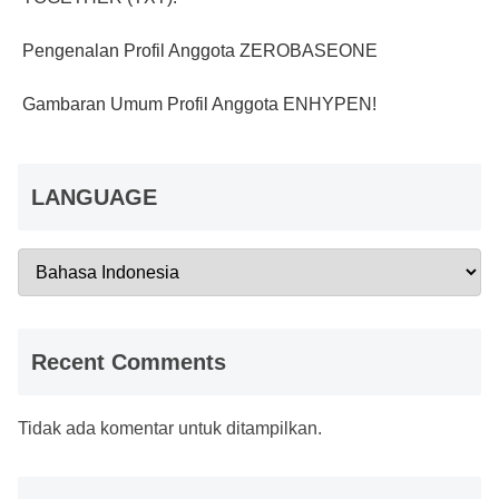
Pengenalan Profil Anggota ZEROBASEONE
Gambaran Umum Profil Anggota ENHYPEN!
LANGUAGE
Recent Comments
Tidak ada komentar untuk ditampilkan.