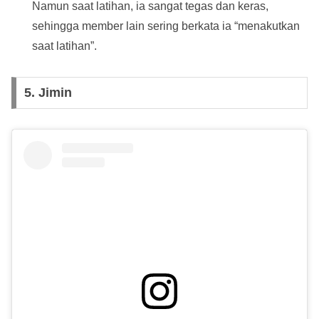
Namun saat latihan, ia sangat tegas dan keras,
sehingga member lain sering berkata ia “menakutkan
saat latihan”.
5. Jimin