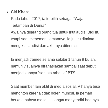
Ciri Khas
:
Pada tahun 2017, ia terpilih sebagai “Wajah
Tertampan di Dunia”.
Awalnya dilarang orang tua untuk ikut audisi BigHit,
tetapi saat menemani temannya, ia justru diminta
mengikuti audisi dan akhirnya diterima.
Ia menjadi trainee selama sekitar 1 tahun 9 bulan,
namun visualnya dirahasiakan sampai saat debut,
menjadikannya “senjata rahasia” BTS.
Saat member lain aktif di media sosial, V hanya bisa
menonton karena tidak boleh muncul. Ia pernah
berkata bahwa masa itu sangat menyendiri baginya.