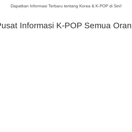
Dapatkan Informasi Terbaru tentang Korea & K-POP di Sini!
usat Informasi K-POP Semua Ora