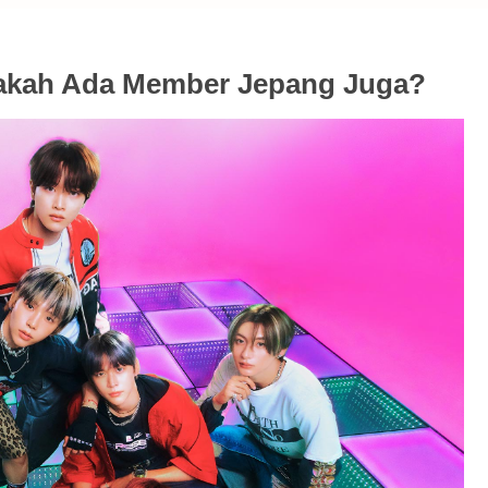
pakah Ada Member Jepang Juga?