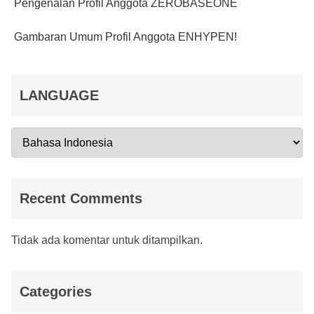
Pengenalan Profil Anggota ZEROBASEONE
Gambaran Umum Profil Anggota ENHYPEN!
LANGUAGE
Recent Comments
Tidak ada komentar untuk ditampilkan.
Categories