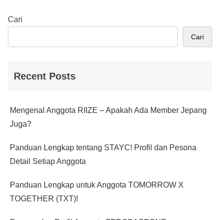
Cari
Cari
Recent Posts
Mengenal Anggota RIIZE – Apakah Ada Member Jepang
Juga?
Panduan Lengkap tentang STAYC! Profil dan Pesona
Detail Setiap Anggota
Panduan Lengkap untuk Anggota TOMORROW X
TOGETHER (TXT)!