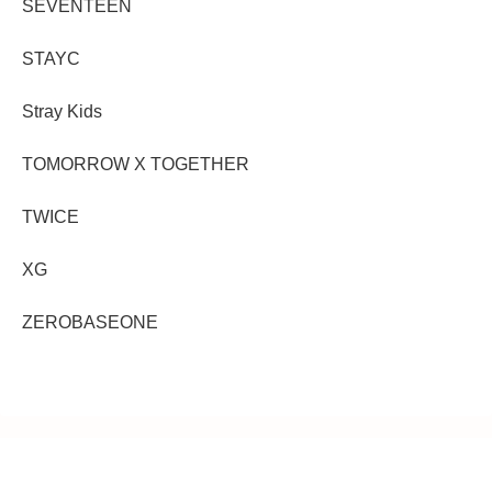
SEVENTEEN
STAYC
Stray Kids
TOMORROW X TOGETHER
TWICE
XG
ZEROBASEONE