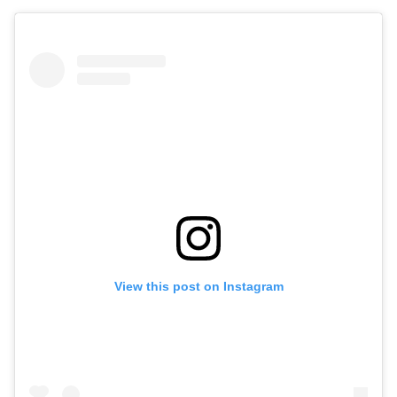
View this post on Instagram