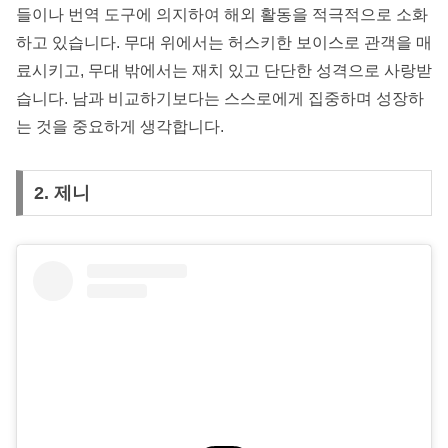
들이나 번역 도구에 의지하여 해외 활동을 적극적으로 소화
하고 있습니다. 무대 위에서는 허스키한 보이스로 관객을 매
료시키고, 무대 밖에서는 재치 있고 단단한 성격으로 사랑받
습니다. 남과 비교하기보다는 스스로에게 집중하며 성장하
는 것을 중요하게 생각합니다.
2. 제니