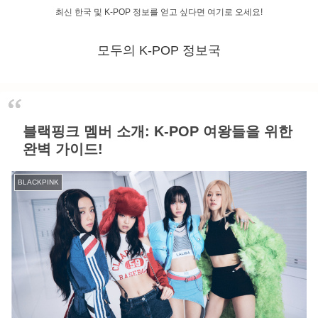
최신 한국 및 K-POP 정보를 얻고 싶다면 여기로 오세요!
모두의 K-POP 정보국
블랙핑크 멤버 소개: K-POP 여왕들을 위한
완벽 가이드!
BLACKPINK