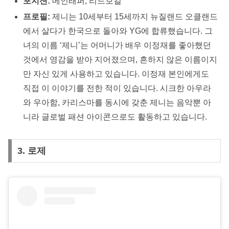
포지션:
메인래퍼, 리드보컬
프로필:
제니는 10세부터 15세까지 뉴질랜드 오클랜드
에서 살다가 한국으로 돌아와 YG에 합류했습니다. 그
녀의 이름 ‘제니’는 어머니가 배우 이정재를 좋아했던
것에서 영감을 받아 지어졌으며, 흔하지 않은 이름이지
만 자신 있게 사용하고 있습니다. 이정재 본인에게도
직접 이 이야기를 전한 적이 있습니다. 시크한 아우라
와 우아함, 카리스마를 동시에 갖춘 제니는 음악뿐 아
니라 글로벌 패션 아이콘으로도 활동하고 있습니다.
3. 로제