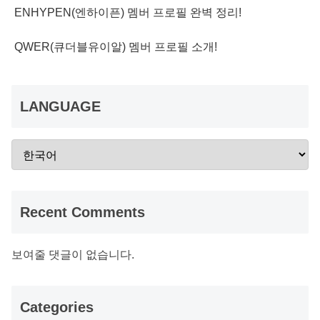
ENHYPEN(엔하이픈) 멤버 프로필 완벽 정리!
QWER(큐더블유이알) 멤버 프로필 소개!
LANGUAGE
Recent Comments
보여줄 댓글이 없습니다.
Categories