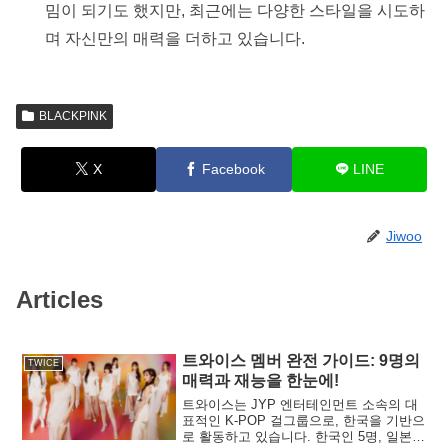
밈이 되기도 했지만, 최근에는 다양한 스타일을 시도하
며 자신만의 매력을 더하고 있습니다.
BLACKPINK
X
Facebook
LINE
Jiwoo
Articles
트와이스 멤버 완전 가이드: 9명의
TWICE
매력과 재능을 한눈에!
트와이스는 JYP 엔터테인먼트 소속의 대
표적인 K-POP 걸그룹으로, 한국을 기반으
로 활동하고 있습니다. 한국인 5명, 일본인