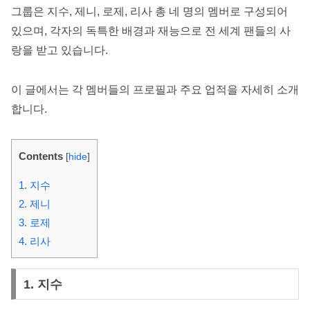
그룹은 지수, 제니, 로제, 리사 총 네 명의 멤버로 구성되어
있으며, 각자의 독특한 배경과 재능으로 전 세계 팬들의 사
랑을 받고 있습니다.
이 글에서는 각 멤버들의 프로필과 주요 업적을 자세히 소개
합니다.
Contents
[
hide
]
1. 지수
2. 제니
3. 로제
4. 리사
1. 지수