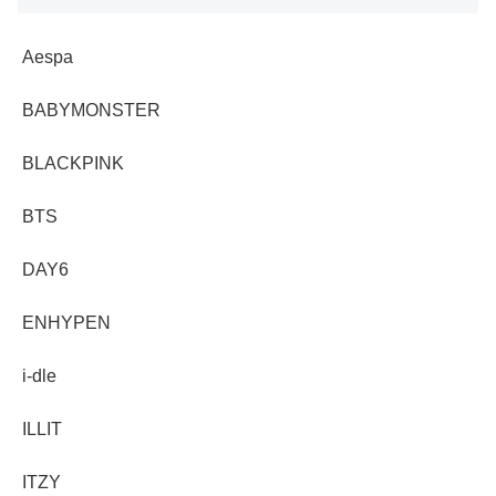
Aespa
BABYMONSTER
BLACKPINK
BTS
DAY6
ENHYPEN
i-dle
ILLIT
ITZY