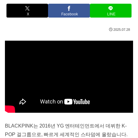
X
Facebook
LINE
2025.07.28
BLACKPINK는 2016년 YG 엔터테인먼트에서 데뷔한 K-
POP 걸그룹으로, 빠르게 세계적인 스타덤에 올랐습니다.