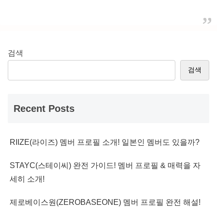
검색
검색
Recent Posts
RIIZE(라이즈) 멤버 프로필 소개! 일본인 멤버도 있을까?
STAYC(스테이씨) 완전 가이드! 멤버 프로필 & 매력을 자
세히 소개!
제로베이스원(ZEROBASEONE) 멤버 프로필 완전 해설!