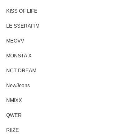
KISS OF LIFE
LE SSERAFIM
MEOVV
MONSTA X
NCT DREAM
NewJeans
NMIXX
QWER
RIIZE