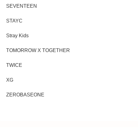
SEVENTEEN
STAYC
Stray Kids
TOMORROW X TOGETHER
TWICE
XG
ZEROBASEONE