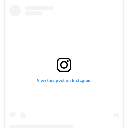
View this post on Instagram