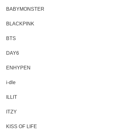
BABYMONSTER
BLACKPINK
BTS
DAY6
ENHYPEN
i-dle
ILLIT
ITZY
KISS OF LIFE