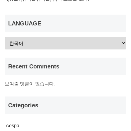
LANGUAGE
Recent Comments
보여줄 댓글이 없습니다.
Categories
Aespa