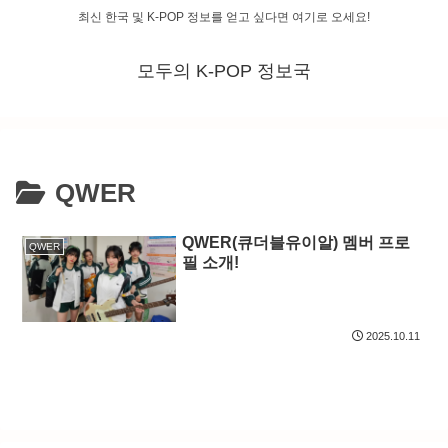
최신 한국 및 K-POP 정보를 얻고 싶다면 여기로 오세요!
모두의 K-POP 정보국
QWER
QWER(큐더블유이알) 멤버 프로
QWER
필 소개!
2025.10.11