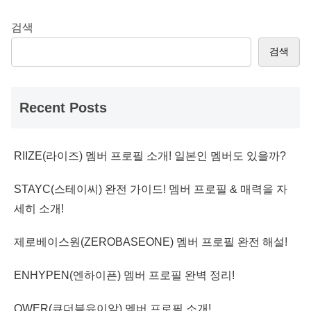
검색
검색
Recent Posts
RIIZE(라이즈) 멤버 프로필 소개! 일본인 멤버도 있을까?
STAYC(스테이씨) 완전 가이드! 멤버 프로필 & 매력을 자
세히 소개!
제로베이스원(ZEROBASEONE) 멤버 프로필 완전 해설!
ENHYPEN(엔하이픈) 멤버 프로필 완벽 정리!
QWER(큐더블유이알) 멤버 프로필 소개!