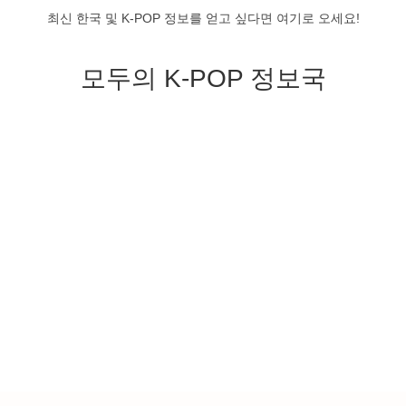
최신 한국 및 K-POP 정보를 얻고 싶다면 여기로 오세요!
모두의 K-POP 정보국