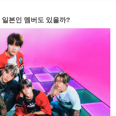
개! 일본인 멤버도 있을까?