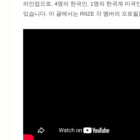
라인업으로, 4명의 한국인, 1명의 한국계 미국인
있습니다. 이 글에서는 RIIZE 각 멤버의 프로