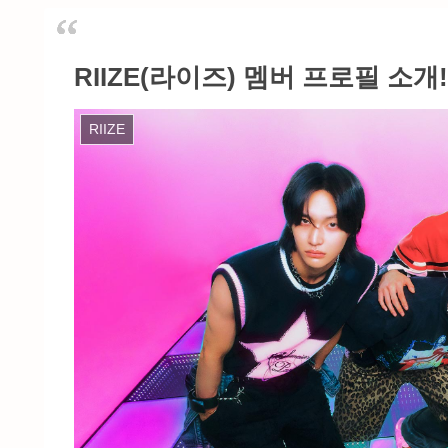
RIIZE(라이즈) 멤버 프로필 소
RIIZE