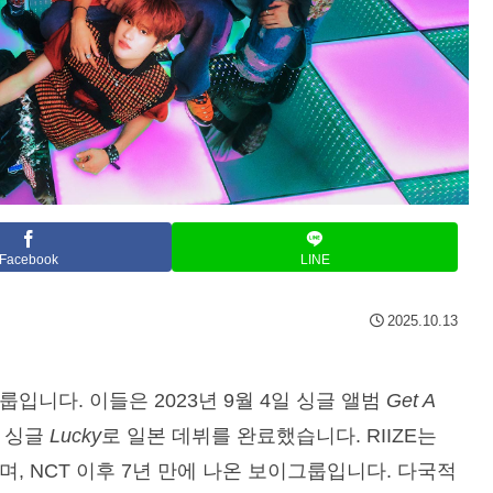
Facebook
LINE
2025.10.13
룹입니다. 이들은 2023년 9월 4일 싱글 앨범
Get A
는 싱글
Lucky
로 일본 데뷔를 완료했습니다. RIIZE는
이며, NCT 이후 7년 만에 나온 보이그룹입니다. 다국적