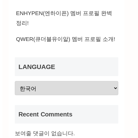
ENHYPEN(엔하이픈) 멤버 프로필 완벽
정리!
QWER(큐더블유이알) 멤버 프로필 소개!
LANGUAGE
Recent Comments
보여줄 댓글이 없습니다.