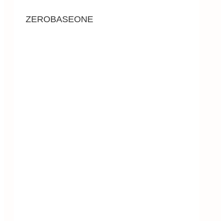
ZEROBASEONE