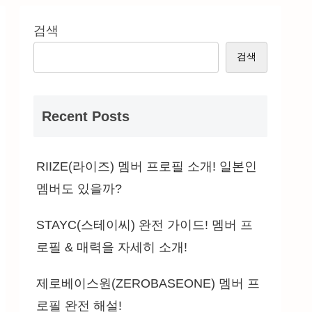
검색
검색
Recent Posts
RIIZE(라이즈) 멤버 프로필 소개! 일본인
멤버도 있을까?
STAYC(스테이씨) 완전 가이드! 멤버 프
로필 & 매력을 자세히 소개!
제로베이스원(ZEROBASEONE) 멤버 프
로필 완전 해설!