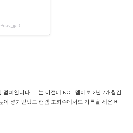
riize_jpn)
 멤버입니다. 그는 이전에 NCT 멤버로 2년 7개월간
 높이 평가받았고 팬캠 조회수에서도 기록을 세운 바