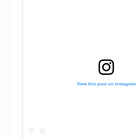
View this post on Instagram