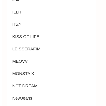
ILLIT
ITZY
KISS OF LIFE
LE SSERAFIM
MEOVV
MONSTA X
NCT DREAM
NewJeans