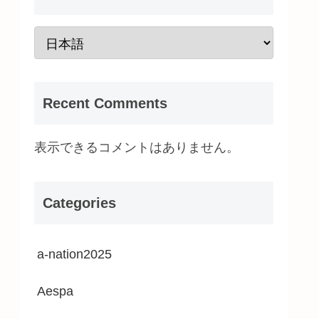
Recent Comments
表示できるコメントはありません。
Categories
a-nation2025
Aespa