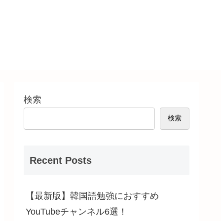
検索
検索
Recent Posts
【最新版】韓国語勉強におすすめ
YouTubeチャンネル6選！