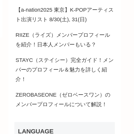
【a-nation2025 東京】K-POPアーティス
ト出演リスト 8/30(土), 31(日)
RIIZE（ライズ）メンバープロフィール
を紹介！日本人メンバーもいる？
STAYC（ステイシー）完全ガイド！メン
バーのプロフィール＆魅力を詳しく紹
介！
ZEROBASEONE（ゼロベースワン）の
メンバープロフィールについて解説！
LANGUAGE