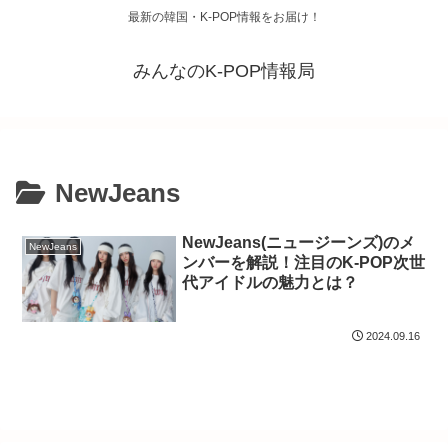
最新の韓国・K-POP情報をお届け！
みんなのK-POP情報局
NewJeans
NewJeans(ニュージーンズ)のメ
NewJeans
ンバーを解説！注目のK-POP次世
代アイドルの魅力とは？
2024.09.16