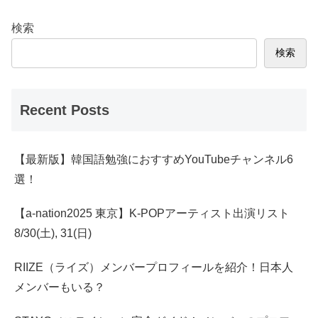
検索
検索
Recent Posts
【最新版】韓国語勉強におすすめYouTubeチャンネル6
選！
【a-nation2025 東京】K-POPアーティスト出演リスト
8/30(土), 31(日)
RIIZE（ライズ）メンバープロフィールを紹介！日本人
メンバーもいる？