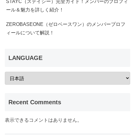
STAYC（ステイシー）完全ガイド！メンバーのプロフィ
ール＆魅力を詳しく紹介！
ZEROBASEONE（ゼロベースワン）のメンバープロフ
ィールについて解説！
LANGUAGE
Recent Comments
表示できるコメントはありません。