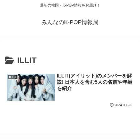
最新の韓国・K-POP情報をお届け！
みんなのK-POP情報局
ILLIT
ILLIT(アイリット)のメンバーを解
ILLIT
説! 日本人を含む5人の名前や年齢
を紹介
2024.09.22