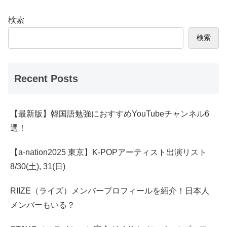
検索
検索
Recent Posts
【最新版】韓国語勉強におすすめYouTubeチャンネル6
選！
【a-nation2025 東京】K-POPアーティスト出演リスト
8/30(土), 31(日)
RIIZE（ライズ）メンバープロフィールを紹介！日本人
メンバーもいる？