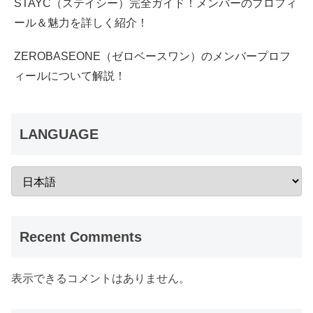
STAYC（ステイシー）完全ガイド！メンバーのプロフィ
ール＆魅力を詳しく紹介！
ZEROBASEONE（ゼロベースワン）のメンバープロフ
ィールについて解説！
LANGUAGE
Recent Comments
表示できるコメントはありません。