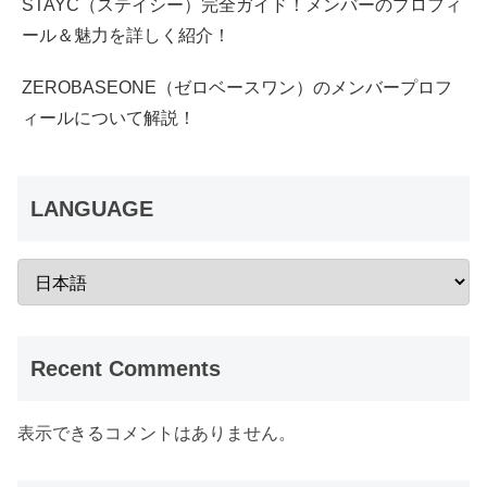
STAYC（ステイシー）完全ガイド！メンバーのプロフィ
ール＆魅力を詳しく紹介！
ZEROBASEONE（ゼロベースワン）のメンバープロフ
ィールについて解説！
LANGUAGE
Recent Comments
表示できるコメントはありません。