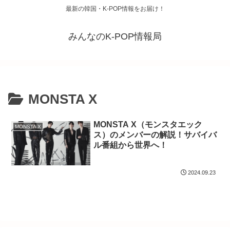
最新の韓国・K-POP情報をお届け！
みんなのK-POP情報局
MONSTA X
MONSTA X（モンスタエック
MONSTA X
ス）のメンバーの解説！サバイバ
ル番組から世界へ！
2024.09.23