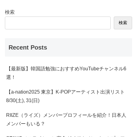
検索
検索
Recent Posts
【最新版】韓国語勉強におすすめYouTubeチャンネル6
選！
【a-nation2025 東京】K-POPアーティスト出演リスト
8/30(土), 31(日)
RIIZE（ライズ）メンバープロフィールを紹介！日本人
メンバーもいる？