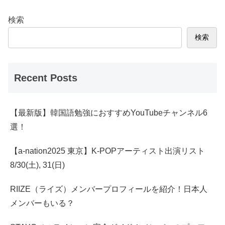
検索
検索
Recent Posts
【最新版】韓国語勉強におすすめYouTubeチャンネル6
選！
【a-nation2025 東京】K-POPアーティスト出演リスト
8/30(土), 31(日)
RIIZE（ライズ）メンバープロフィールを紹介！日本人
メンバーもいる？