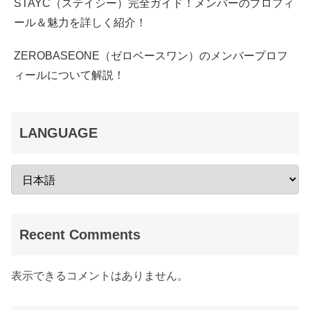
STAYC（ステイシー）完全ガイド！メンバーのプロフィ
ール＆魅力を詳しく紹介！
ZEROBASEONE（ゼロベースワン）のメンバープロフ
ィールについて解説！
LANGUAGE
Recent Comments
表示できるコメントはありません。