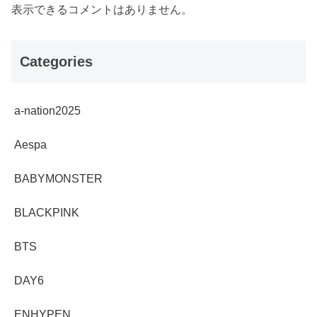
表示できるコメントはありません。
Categories
a-nation2025
Aespa
BABYMONSTER
BLACKPINK
BTS
DAY6
ENHYPEN