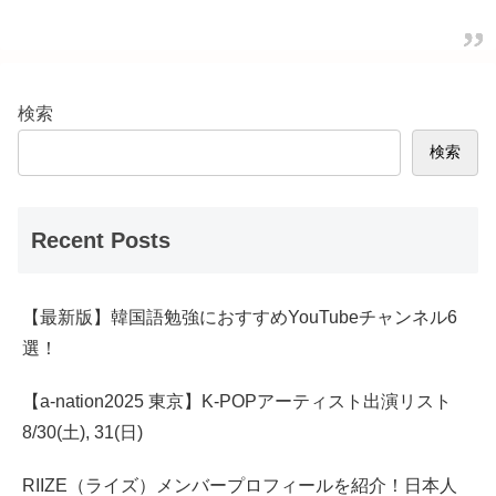
検索
検索
Recent Posts
【最新版】韓国語勉強におすすめYouTubeチャンネル6
選！
【a-nation2025 東京】K-POPアーティスト出演リスト
8/30(土), 31(日)
RIIZE（ライズ）メンバープロフィールを紹介！日本人