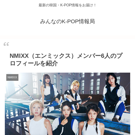
最新の韓国・K-POP情報をお届け！
みんなのK-POP情報局
NMIXX（エンミックス）メンバー6人のプ
ロフィールを紹介
NMIXX