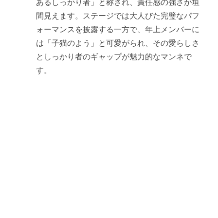
あるしっかり者」と称され、責任感の強さが垣
間見えます。ステージでは大人びた完璧なパフ
ォーマンスを披露する一方で、年上メンバーに
は「子猫のよう」と可愛がられ、その愛らしさ
としっかり者のギャップが魅力的なマンネで
す。