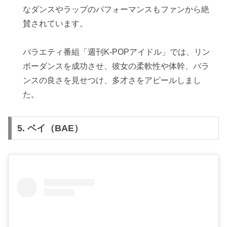
なダンスやラップのパフォーマンスもファンから絶
賛されています。
バラエティ番組「週刊K-POPアイドル」では、リン
ボーダンスを成功させ、彼女の柔軟性や体幹、バラ
ンスの良さを見せつけ、多才さをアピールしまし
た。
5.
ベイ（BAE）