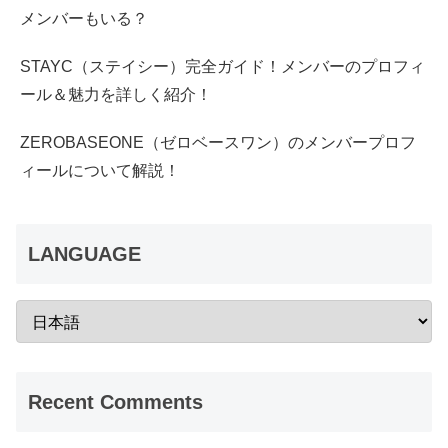
メンバーもいる？
STAYC（ステイシー）完全ガイド！メンバーのプロフィ
ール＆魅力を詳しく紹介！
ZEROBASEONE（ゼロベースワン）のメンバープロフ
ィールについて解説！
LANGUAGE
Recent Comments