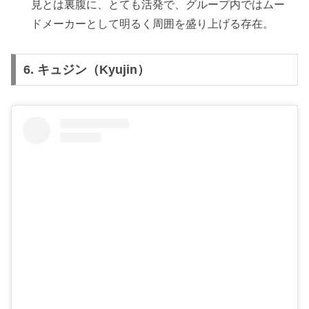
見とは裏腹に、とても活発で、グループ内ではムー
ドメーカーとして明るく周囲を盛り上げる存在。
6.
キュジン（Kyujin）