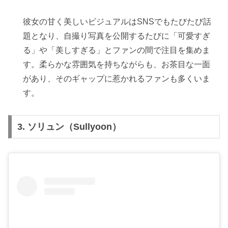
彼女の甘く美しいビジュアルはSNSでもたびたび話
題となり、自撮り写真を公開するたびに「可愛すぎ
る」や「美しすぎる」とファンの間で注目を集めま
す。柔らかな雰囲気を持ちながらも、お茶目な一面
があり、そのギャップに惹かれるファンも多くいま
す。
3.
ソリュン（Sullyoon）