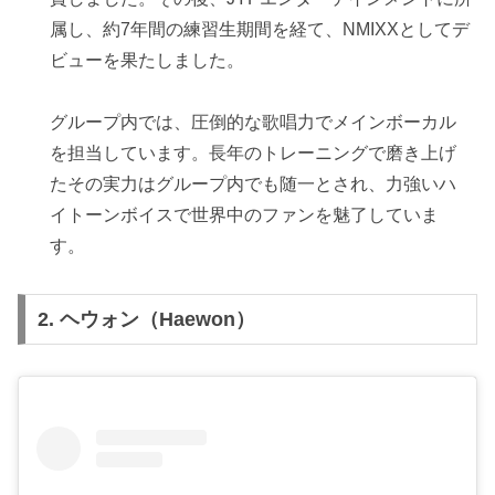
属し、約7年間の練習生期間を経て、NMIXXとしてデ
ビューを果たしました。
グループ内では、圧倒的な歌唱力でメインボーカル
を担当しています。長年のトレーニングで磨き上げ
たその実力はグループ内でも随一とされ、力強いハ
イトーンボイスで世界中のファンを魅了していま
す。
2.
ヘウォン（Haewon）