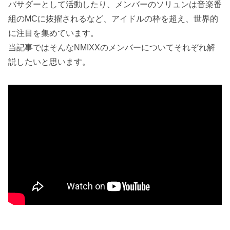
バサダーとして活動したり、メンバーのソリュンは音楽番
組のMCに抜擢されるなど、アイドルの枠を超え、世界的
に注目を集めています。
当記事ではそんなNMIXXのメンバーについてそれぞれ解
説したいと思います。