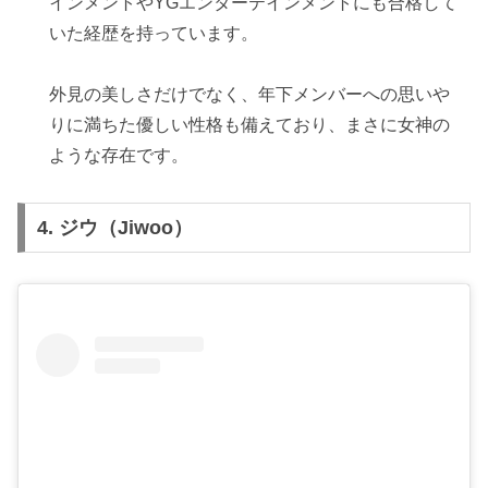
インメントやYGエンターテインメントにも合格して
いた経歴を持っています。
外見の美しさだけでなく、年下メンバーへの思いや
りに満ちた優しい性格も備えており、まさに女神の
ような存在です。
4.
ジウ（Jiwoo）