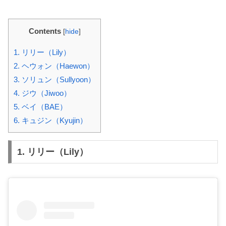
Contents
[
hide
]
1. リリー（Lily）
2. ヘウォン（Haewon）
3. ソリュン（Sullyoon）
4. ジウ（Jiwoo）
5. ベイ（BAE）
6. キュジン（Kyujin）
1.
リリー（Lily）